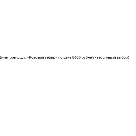
 Димитровграду. «Розовый зефир» по цене 8600 рублей - это лучший выбор!