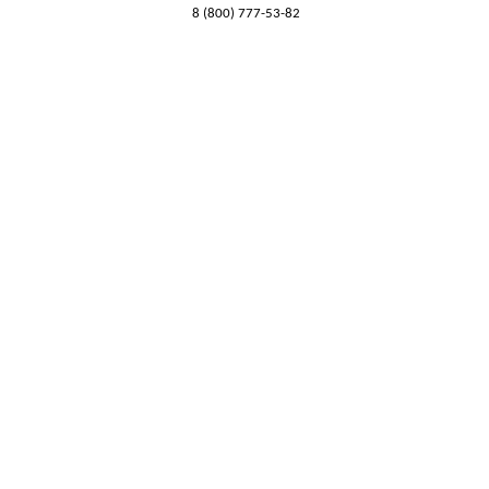
8 (800) 777-53-82
Обратный звонок