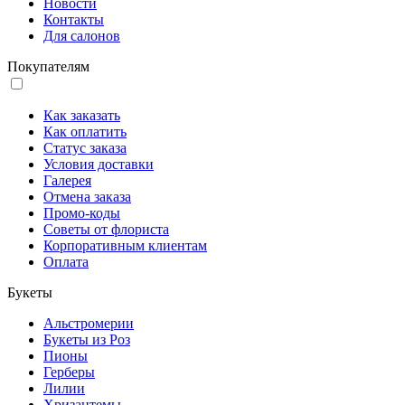
Новости
Контакты
Для салонов
Покупателям
Как заказать
Как оплатить
Статус заказа
Условия доставки
Галерея
Отмена заказа
Промо-коды
Советы от флориста
Корпоративным клиентам
Оплата
Букеты
Альстромерии
Букеты из Роз
Пионы
Герберы
Лилии
Хризантемы