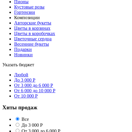
Пионы
Кустовые розы
Гортензии
Композиции
Авторские букеты
Цветы в корзинах
Цветы в коробочках
Цветочные сердца
Весенние букеты
Подарки
Новинки
Указать бюджет
Любой
До 3 000 Р
От 3 000 до 6 000 Р
От 6 000 до 10 000 Р
От 10 000 Р
Хиты продаж
Все
До 3 000 Р
От 3 000 до 6 000 Р