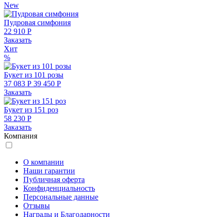
New
Пудровая симфония
22 910 Р
Заказать
Хит
%
Букет из 101 розы
37 083 Р
39 450 Р
Заказать
Букет из 151 роз
58 230 Р
Заказать
Компания
О компании
Наши гарантии
Публичная оферта
Конфиденциальность
Персональные данные
Отзывы
Награды и Благодарности