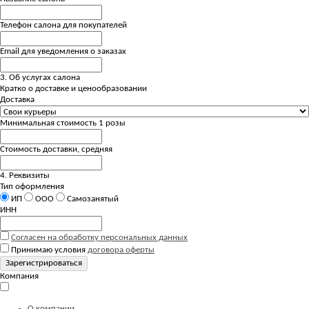
Телефон салона для покупателей
Email для уведомления о заказах
3. Об услугах салона
Кратко о доставке и ценообразовании
Доставка
Минимальная стоимость 1 розы
Стоимость доставки, средняя
4. Реквизиты
Тип оформления
ИП
ООО
Самозанятый
ИНН
Согласен на обработку персональных данных
Принимаю условия
договора оферты
Зарегистрироваться
Компания
О компании