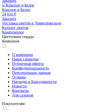
Заказать
Красное и Белое
24 610 Р
Заказать
Доставка цветов в Димитровграде
Каталог цветов
Композиции
Цветочные сердца
Компания
О компании
Наши гарантии
Публичная оферта
Конфиденциальность
Персональные данные
Отзывы
Награды и Благодарности
Новости
Контакты
Для салонов
Покупателям