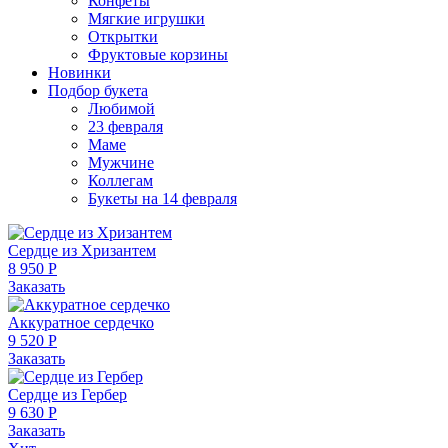
Конфеты
Мягкие игрушки
Открытки
Фруктовые корзины
Новинки
Подбор букета
Любимой
23 февраля
Маме
Мужчине
Коллегам
Букеты на 14 февраля
Сердце из Хризантем
8 950 Р
Заказать
Аккуратное сердечко
9 520 Р
Заказать
Сердце из Гербер
9 630 Р
Заказать