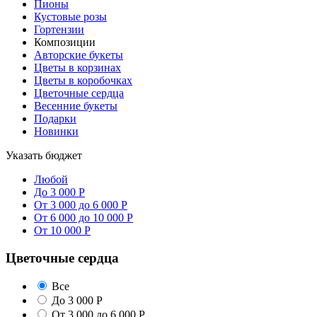
Пионы
Кустовые розы
Гортензии
Композиции
Авторские букеты
Цветы в корзинах
Цветы в коробочках
Цветочные сердца
Весенние букеты
Подарки
Новинки
Указать бюджет
Любой
До 3 000 Р
От 3 000 до 6 000 Р
От 6 000 до 10 000 Р
От 10 000 Р
Цветочные сердца
Все
До 3 000 Р
От 3 000 до 6 000 Р