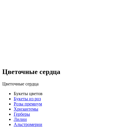
Цветочные сердца
Цветочные сердца
Букеты цветов
Букеты из роз
Розы премиум
Хризантемы
Герберы
Лилии
Альстромерии