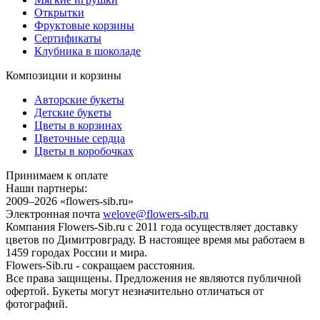
Открытки
Фруктовые корзины
Сертификаты
Клубника в шоколаде
Композиции и корзины
Авторские букеты
Детские букеты
Цветы в корзинах
Цветочные сердца
Цветы в коробочках
Принимаем к оплате
Наши партнеры:
2009–2026 «
flowers-sib.ru
»
Электронная почта
welove@flowers-sib.ru
Компания Flowers-Sib.ru с 2011 года осуществляет доставку
цветов по Димитровграду. В настоящее время мы работаем в
1459 городах России и мира.
Flowers-Sib.ru - сокращаем расстояния.
Все права защищены. Предложения не являются публичной
офертой. Букеты могут незначительно отличаться от
фотографий.