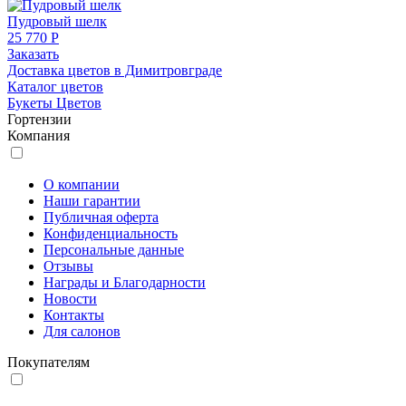
Пудровый шелк
25 770 Р
Заказать
Доставка цветов в Димитровграде
Каталог цветов
Букеты Цветов
Гортензии
Компания
О компании
Наши гарантии
Публичная оферта
Конфиденциальность
Персональные данные
Отзывы
Награды и Благодарности
Новости
Контакты
Для салонов
Покупателям