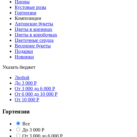
Пионы
Кустовые розы
Гортензии
Композиции
Авторские букеты
Цветы в корзинах
Цветы в коробочках
Цветочные сердца
Весенние букеты
Подарки
Новинки
Указать бюджет
Любой
До 3 000 Р
От 3 000 до 6 000 Р
От 6 000 до 10 000 Р
От 10 000 Р
Гортензии
Все
До 3 000 Р
От 3 000 до 6 000 Р