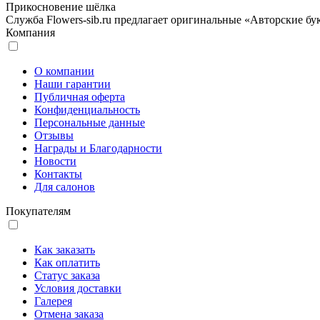
Прикосновение шёлка
Служба Flowers-sib.ru предлагает оригинальные «Авторские бу
Компания
О компании
Наши гарантии
Публичная оферта
Конфиденциальность
Персональные данные
Отзывы
Награды и Благодарности
Новости
Контакты
Для салонов
Покупателям
Как заказать
Как оплатить
Статус заказа
Условия доставки
Галерея
Отмена заказа