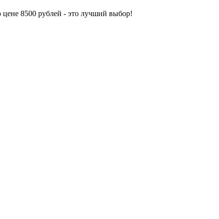
 цене 8500 рублей - это лучший выбор!