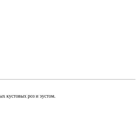
ых кустовых роз и эустом.